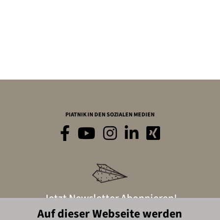
PIATNIK IN DEN SOZIALEN MEDIEN
Jetzt Newsletter Abonnieren!
Auf dieser Webseite werden