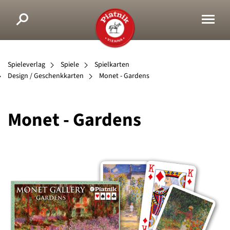
Spieleverlag
Spiele
Spielkarten
Design / Geschenkkarten
Monet - Gardens
Monet - Gardens