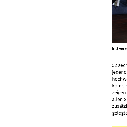
In 3 ver
52 sec
jeder 
hochwe
kombini
zeigen.
allen 
zusätzl
gelegt