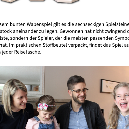
esem bunten Wabenspiel gilt es die sechseckigen Spielsteine
stock aneinander zu legen. Gewonnen hat nicht zwingend 
lste, sondern der Spieler, der die meisten passenden Symb
hat. Im praktischen Stoffbeutel verpackt, findet das Spiel a
n jeder Reisetasche.