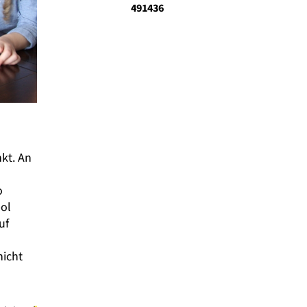
491436
kt. An
o
bol
uf
nicht