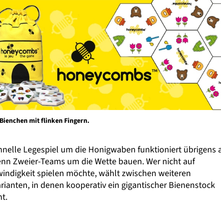
 Bienchen mit flinken Fingern.
hnelle Legespiel um die Honigwaben funktioniert übrigens 
enn Zweier-Teams um die Wette bauen. Wer nicht auf
indigkeit spielen möchte, wählt zwischen weiteren
rianten, in denen kooperativ ein gigantischer Bienenstock
t.