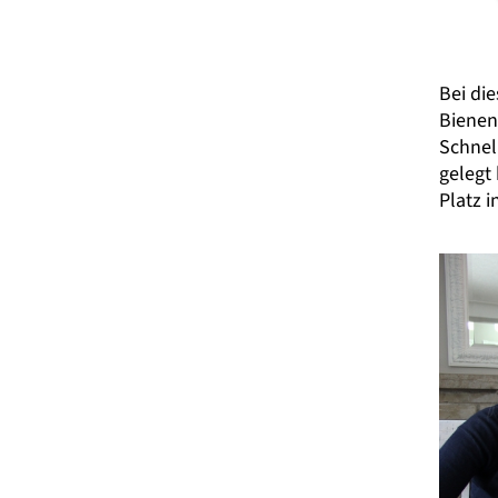
Bei di
Bienen
Schnel
gelegt 
Platz i