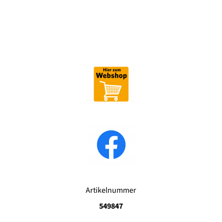
Artikelnummer
549847