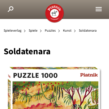
Spieleverlag
Spiele
Puzzles
Kunst
Soldatenara
Soldatenara