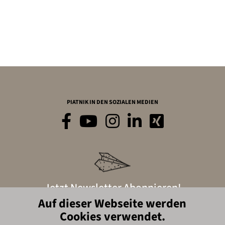
PIATNIK IN DEN SOZIALEN MEDIEN
Jetzt Newsletter Abonnieren!
Auf dieser Webseite werden
Cookies verwendet.