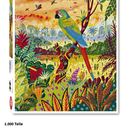
1.000 Teile