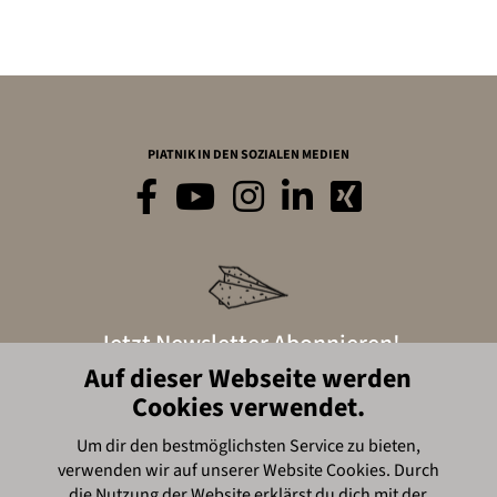
PIATNIK IN DEN SOZIALEN MEDIEN
Jetzt Newsletter Abonnieren!
Auf dieser Webseite werden
Cookies verwendet.
Hier anmelden
Um dir den bestmöglichsten Service zu bieten,
verwenden wir auf unserer Website Cookies. Durch
© Piatnik, 2016
die Nutzung der Website erklärst du dich mit der