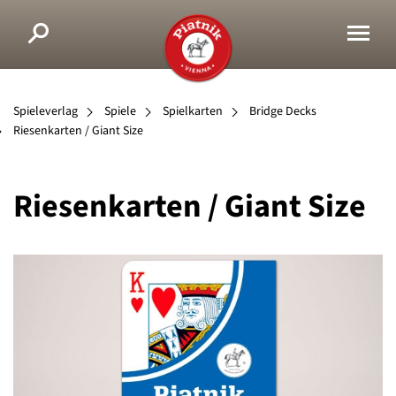
Spieleverlag
Spiele
Spielkarten
Bridge Decks
Riesenkarten / Giant Size
Riesenkarten / Giant Size