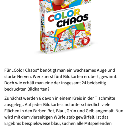
Für „Color Chaos“ benötigt man ein wachsames Auge und
starke Nerven. Wer zuerst fünf Bildkarten erobert, gewinnt.
Doch wie erhält man eine der insgesamt 24 beidseitig
bedruckten Bildkarten?
Zunächst werden 6 davon in einem Kreis in der Tischmitte
ausgelegt. Auf jeder Bildkarte sind unterschiedlich viele
Flächen in den Farben Rot, Blau, Grün und Gelb angemalt. Nun
wird mit dem vierseitigen Würfelstab gewürfelt. Ist das
Ergebnis beispielsweise blau, suchen alle Mitspielenden