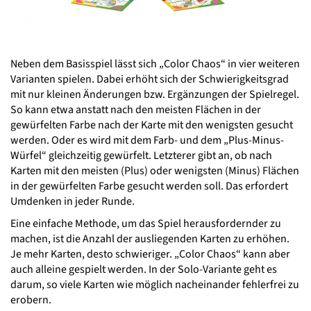
Neben dem Basisspiel lässt sich „Color Chaos“ in vier weiteren
Varianten spielen. Dabei erhöht sich der Schwierigkeitsgrad
mit nur kleinen Änderungen bzw. Ergänzungen der Spielregel.
So kann etwa anstatt nach den meisten Flächen in der
gewürfelten Farbe nach der Karte mit den wenigsten gesucht
werden. Oder es wird mit dem Farb- und dem „Plus-Minus-
Würfel“ gleichzeitig gewürfelt. Letzterer gibt an, ob nach
Karten mit den meisten (Plus) oder wenigsten (Minus) Flächen
in der gewürfelten Farbe gesucht werden soll. Das erfordert
Umdenken in jeder Runde.
Eine einfache Methode, um das Spiel herausfordernder zu
machen, ist die Anzahl der ausliegenden Karten zu erhöhen.
Je mehr Karten, desto schwieriger. „Color Chaos“ kann aber
auch alleine gespielt werden. In der Solo-Variante geht es
darum, so viele Karten wie möglich nacheinander fehlerfrei zu
erobern.