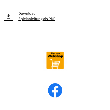
Download
Spielanleitung als PDF