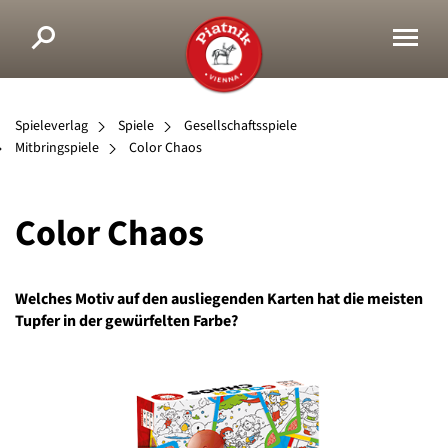
Spieleverlag
Spiele
Gesellschaftsspiele
Mitbringspiele
Color Chaos
Color Chaos
Welches Motiv auf den ausliegenden Karten hat die meisten
Tupfer in der gewürfelten Farbe?