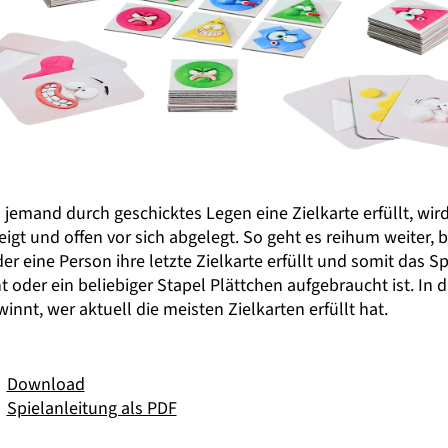
jemand durch geschicktes Legen eine Zielkarte erfüllt, wird
igt und offen vor sich abgelegt. So geht es reihum weiter, b
r eine Person ihre letzte Zielkarte erfüllt und somit das Sp
 oder ein beliebiger Stapel Plättchen aufgebraucht ist. In 
winnt, wer aktuell die meisten Zielkarten erfüllt hat.
Download
Spielanleitung als PDF