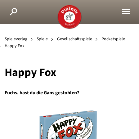
Spieleverlag
Spiele
Gesellschaftsspiele
Pocketspiele
Happy Fox
Happy Fox
Fuchs, hast du die Gans gestohlen?