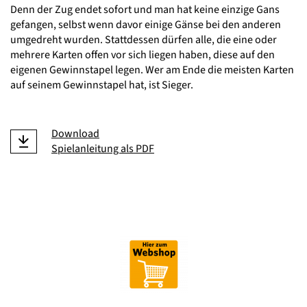
Denn der Zug endet sofort und man hat keine einzige Gans
gefangen, selbst wenn davor einige Gänse bei den anderen
umgedreht wurden. Stattdessen dürfen alle, die eine oder
mehrere Karten offen vor sich liegen haben, diese auf den
eigenen Gewinnstapel legen. Wer am Ende die meisten Karten
auf seinem Gewinnstapel hat, ist Sieger.
Download
Spielanleitung als PDF