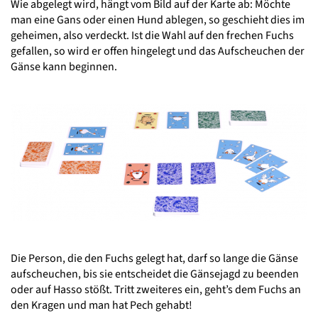
Wie abgelegt wird, hängt vom Bild auf der Karte ab: Möchte
man eine Gans oder einen Hund ablegen, so geschieht dies im
geheimen, also verdeckt. Ist die Wahl auf den frechen Fuchs
gefallen, so wird er offen hingelegt und das Aufscheuchen der
Gänse kann beginnen.
Die Person, die den Fuchs gelegt hat, darf so lange die Gänse
aufscheuchen, bis sie entscheidet die Gänsejagd zu beenden
oder auf Hasso stößt. Tritt zweiteres ein, geht’s dem Fuchs an
den Kragen und man hat Pech gehabt!