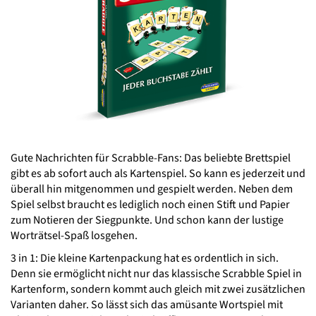
Gute Nachrichten für Scrabble-Fans: Das beliebte Brettspiel
gibt es ab sofort auch als Kartenspiel. So kann es jederzeit und
überall hin mitgenommen und gespielt werden. Neben dem
Spiel selbst braucht es lediglich noch einen Stift und Papier
zum Notieren der Siegpunkte. Und schon kann der lustige
Worträtsel-Spaß losgehen.
3 in 1: Die kleine Kartenpackung hat es ordentlich in sich.
Denn sie ermöglicht nicht nur das klassische Scrabble Spiel in
Kartenform, sondern kommt auch gleich mit zwei zusätzlichen
Varianten daher. So lässt sich das amüsante Wortspiel mit