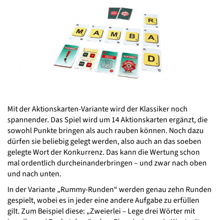
Mit der Aktionskarten-Variante wird der Klassiker noch
spannender. Das Spiel wird um 14 Aktionskarten ergänzt, die
sowohl Punkte bringen als auch rauben können. Noch dazu
dürfen sie beliebig gelegt werden, also auch an das soeben
gelegte Wort der Konkurrenz. Das kann die Wertung schon
mal ordentlich durcheinanderbringen – und zwar nach oben
und nach unten.
In der Variante „Rummy-Runden“ werden genau zehn Runden
gespielt, wobei es in jeder eine andere Aufgabe zu erfüllen
gilt. Zum Beispiel diese: „Zweierlei – Lege drei Wörter mit