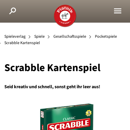
Spieleverlag
Spiele
Gesellschaftsspiele
Pocketspiele
Scrabble Kartenspiel
Scrabble Kartenspiel
Seid kreativ und schnell, sonst geht ihr leer aus!