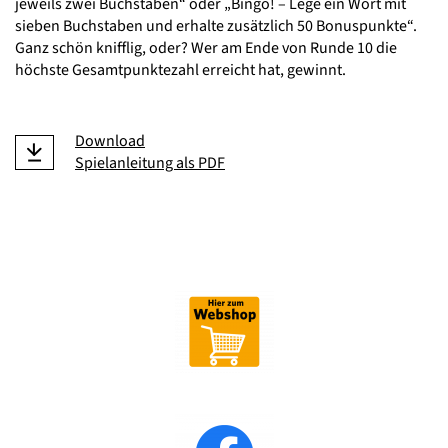
jeweils zwei Buchstaben“ oder „Bingo! – Lege ein Wort mit
sieben Buchstaben und erhalte zusätzlich 50 Bonuspunkte“.
Ganz schön knifflig, oder? Wer am Ende von Runde 10 die
höchste Gesamtpunktezahl erreicht hat, gewinnt.
Download
Spielanleitung als PDF