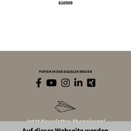
610509
PIATNIK IN DEN SOZIALEN MEDIEN
Jetzt Newsletter Abonnieren!
Auf dieser Webseite werden