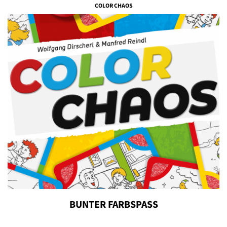
COLOR CHAOS
BUNTER FARBSPASS