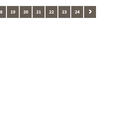
8
19
20
21
22
23
24