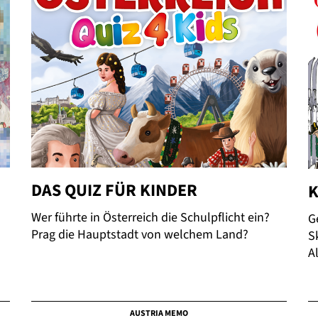
DAS QUIZ FÜR KINDER
K
Wer führte in Österreich die Schulpflicht ein?
G
Prag die Hauptstadt von welchem Land?
S
A
AUSTRIA MEMO