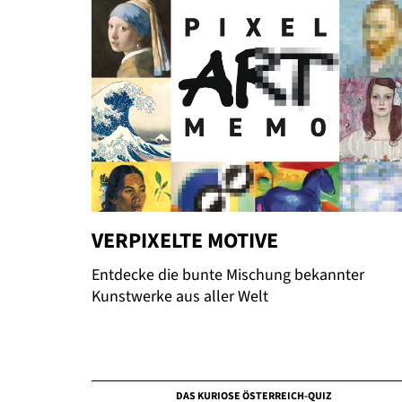
VERPIXELTE MOTIVE
Entdecke die bunte Mischung bekannter
Kunstwerke aus aller Welt
DAS KURIOSE ÖSTERREICH-QUIZ