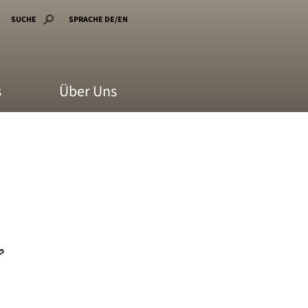
SUCHE
SPRACHE DE/EN
s
Über Uns