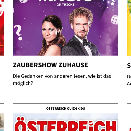
ZAUBERSHOW ZUHAUSE
S
Die Gedanken von anderen lesen, wie ist das
D
möglich?
A
ÖSTERREICH QUIZ 4 KIDS