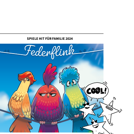
SPIELE HIT FÜR FAMILIE 2024