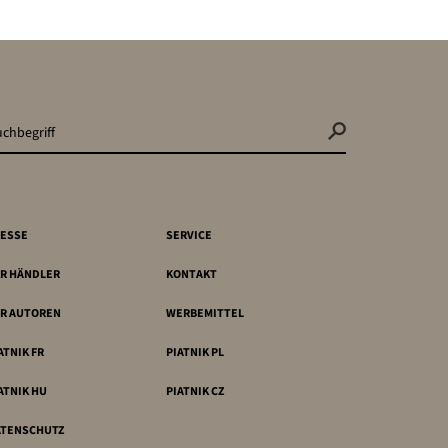
ESSE
SERVICE
R HÄNDLER
KONTAKT
R AUTOREN
WERBEMITTEL
ATNIK FR
PIATNIK PL
ATNIK HU
PIATNIK CZ
ATENSCHUTZ