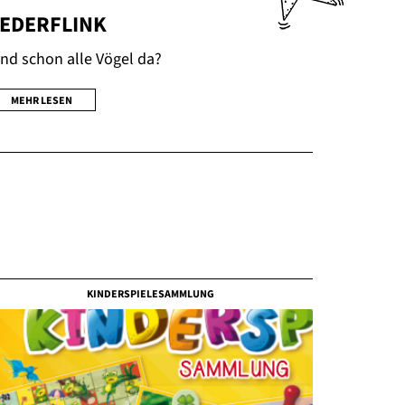
EDERFLINK
ind schon alle Vögel da?
MEHR LESEN
KINDERSPIELESAMMLUNG